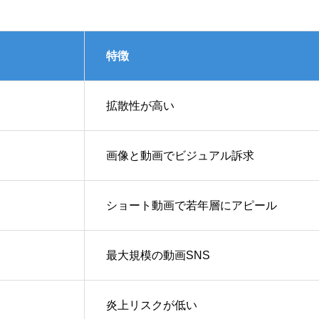
特徴
拡散性が高い
画像と動画でビジュアル訴求
ショート動画で若年層にアピール
最大規模の動画SNS
炎上リスクが低い