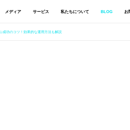
メディア
サービス
私たちについて
BLOG
お
学ぶ成功のコツ！効果的な運用方法も解説