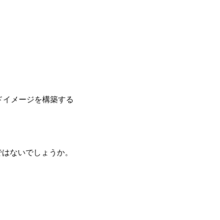
ドイメージを構築する
ではないでしょうか。