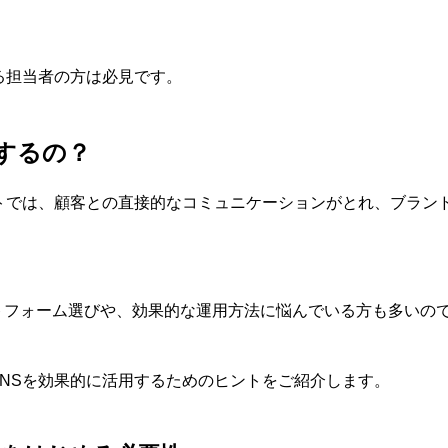
る担当者の方は必見です。
をするの？
ントでは、顧客との直接的なコミュニケーションがとれ、ブラン
トフォーム選びや、効果的な運用方法に悩んでいる方も多いの
NSを効果的に活用するためのヒントをご紹介します。