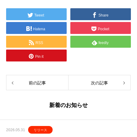
Tweet
Share
Hatena
Pocket
RSS
feedly
Pin it
前の記事
次の記事
新着のお知らせ
2026.05.31
リリース