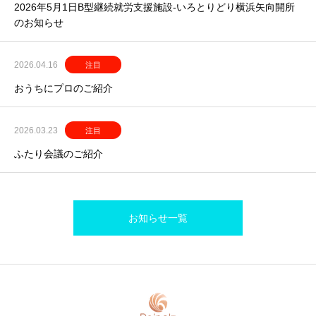
2026年5月1日B型継続就労支援施設-いろとりどり横浜矢向開所
のお知らせ
2026.04.16
注目
おうちにプロのご紹介
2026.03.23
注目
ふたり会議のご紹介
お知らせ一覧