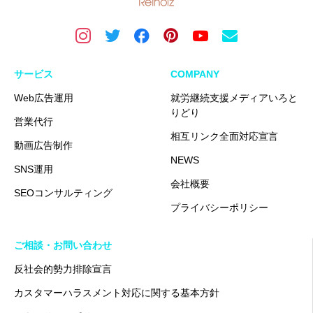
サービス
COMPANY
Web広告運用
就労継続支援メディアいろと
りどり
営業代行
相互リンク全面対応宣言
動画広告制作
NEWS
SNS運用
会社概要
SEOコンサルティング
プライバシーポリシー
ご相談・お問い合わせ
反社会的勢力排除宣言
カスタマーハラスメント対応に関する基本方針