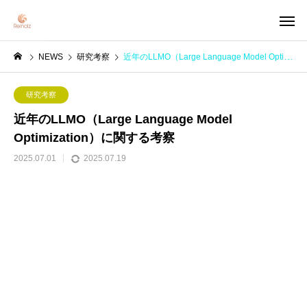
NEWS
研究考察
近年のLLMO（Large Language Model Optimization）に関する考察
研究考察
近年のLLMO（Large Language Model
Optimization）に関する考察
2025.07.01
2025.07.19