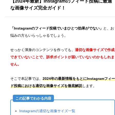
【2024年最新】Instagramのフィード投稿に最適
な画像サイズ完全ガイド！
「Instagramのフィード投稿でいまひとつ効果がでない」
と、お
悩みの方もいらっしゃるでしょう。
せっかく渾身のコンテンツを作っても、
適切な画像サイズで作成
できていないことで、訴求ポイントが届いていないのかもしれま
せん。
そこで本記事では、
2024年の最新情報をもとにInstagramフィー
ド投稿における適切な画像サイズを徹底解説
します。
この記事でわかる内容
Instagramの適切な画像サイズ一覧