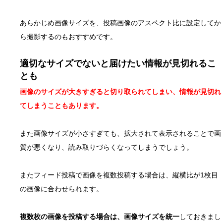
あらかじめ画像サイズを、投稿画像のアスペクト比に設定してか
ら撮影するのもおすすめです。
適切なサイズでないと届けたい情報が見切れるこ
とも
画像のサイズが大きすぎると切り取られてしまい、情報が見切れ
てしまうこともあります。
また画像サイズが小さすぎても、拡大されて表示されることで画
質が悪くなり、読み取りづらくなってしまうでしょう。
またフィード投稿で画像を複数投稿する場合は、縦横比が1枚目
の画像に合わせられます。
複数枚の画像を投稿する場合は、画像サイズを統一
しておきまし