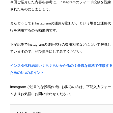
今回ご紹介した内容を参考に、Instagramのフィード投稿を洗練
されたものにしましょう。
またどうしてもInstagramの運用が難しい、という場合は運用代
行を利用するのも効果的です。
下記記事でInstagramの運用代行の費用相場などについて解説し
ていますので、ぜひ参考にしてみてください。
インスタ代行結局いくらぐらいかかるの？最適な価格で依頼する
ための3つのポイント
Instagramで効果的な投稿作成にお悩みの方は、下記入力フォー
ムよりお気軽にお問い合わせください。