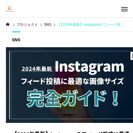
プロジェクト
SNS
【2024年最新】Instagramのフィード投稿に最適な画像サイズ完全ガイド！
SNS