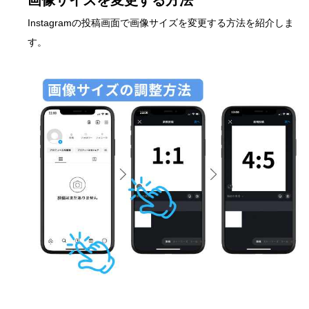
画像サイズを変更する方法
Instagramの投稿画面で画像サイズを変更する方法を紹介しま
す。