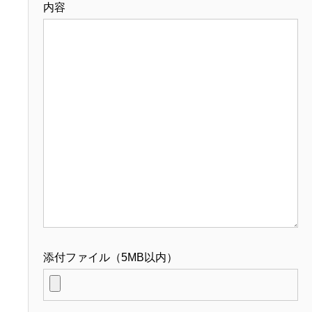
内容
添付ファイル（5MB以内）