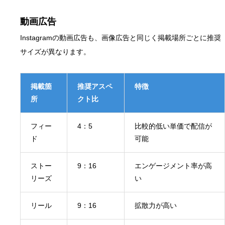
動画広告
Instagramの動画広告も、画像広告と同じく掲載場所ごとに推奨
サイズが異なります。
掲載箇
推奨アスペ
特徴
所
クト比
フィー
4：5
比較的低い単価で配信が
ド
可能
ストー
9：16
エンゲージメント率が高
リーズ
い
リール
9：16
拡散力が高い