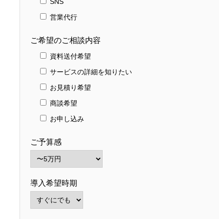
SNS
営業代行
ご希望のご相談内容
資料送付希望
サービスの詳細を知りたい
お見積り希望
商談希望
お申し込み
ご予算感
導入希望時期