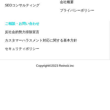
会社概要
SEOコンサルティング
プライバシーポリシー
ご相談・お問い合わせ
反社会的勢力排除宣言
カスタマーハラスメント対応に関する基本方針
セキュリティポリシー
Copyright©2023 Reinolz.inc