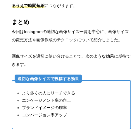
るうえで時間短縮
につながります。
まとめ
今回はInstagramの適切な画像サイズ一覧を中心に、画像サイズ
の変更方法や画像作成のテクニックについて紹介しました。
画像サイズを適切に使い分けることで、次のような効果に期待で
きます。
適切な画像サイズで投稿する効果
より多くの人にリーチできる
エンゲージメント率の向上
ブランドイメージの確率
コンバージョン率アップ