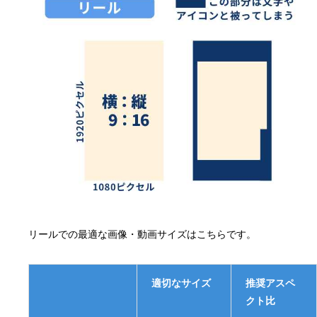
リールでの最適な画像・動画サイズはこちらです。
適切なサイズ
推奨アスペ
クト比