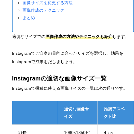
画像サイズを変更する方法
画像作成のテクニック
まとめ
適切なサイズでの
画像作成の方法やテクニックも紹介
します。
Instagramでご自身の目的に合ったサイズを選択し、効果を
Instagramで成果をだしましょう。
Instagramの適切な画像サイズ一覧
Instagramで投稿に使える画像サイズの一覧は次の通りです。
適切な画像サ
推奨アスペ
イズ
クト比
縦長
1080×1350ピ
4：5