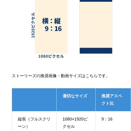
ストーリーズの推奨画像・動画サイズはこちらです。
適切なサイズ
推奨アスペ
クト比
縦長（フルスクリ
1080×1920ピ
9：16
ーン）
クセル