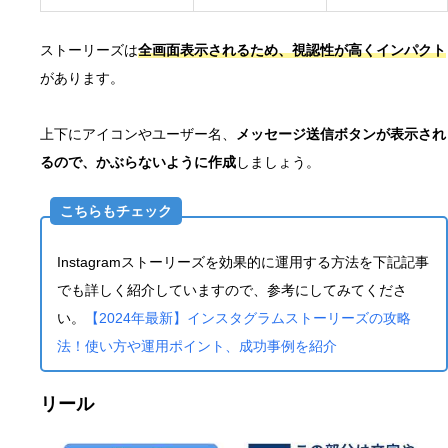
ストーリーズは
全画面表示されるため、視認性が高くインパクト
があります。
上下にアイコンやユーザー名、
メッセージ送信ボタンが表示され
るので、かぶらないように作成
しましょう。
こちらもチェック
Instagramストーリーズを効果的に運用する方法を下記記事
でも詳しく紹介していますので、参考にしてみてくださ
い。
【2024年最新】インスタグラムストーリーズの攻略
法！使い方や運用ポイント、成功事例を紹介
リール