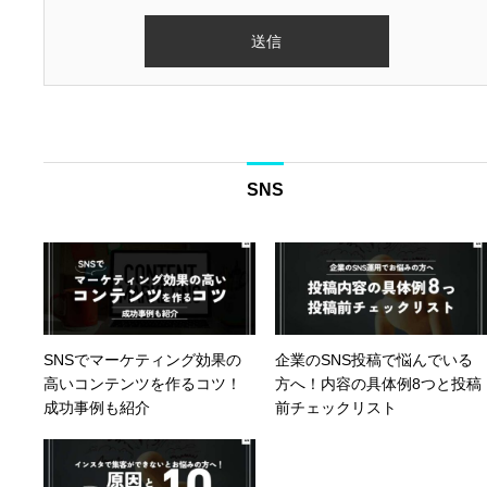
SNS
SNSでマーケティング効果の
企業のSNS投稿で悩んでいる
高いコンテンツを作るコツ！
方へ！内容の具体例8つと投稿
成功事例も紹介
前チェックリスト