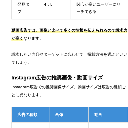
発見タ
4：5
関心が高いユーザーにリ
ブ
ーチできる
動画広告では、画像と比べて多くの情報を伝えられるので訴求力
が高く
なります。
訴求したい内容やターゲットに合わせて、掲載方法を選ぶといい
でしょう。
Instagram広告の推奨画像・動画サイズ
Instagram広告での推奨画像サイズ、動画サイズは広告の種類ご
とに異なります。
広告の種類
画像
動画