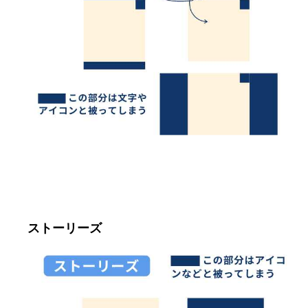
ストーリーズ