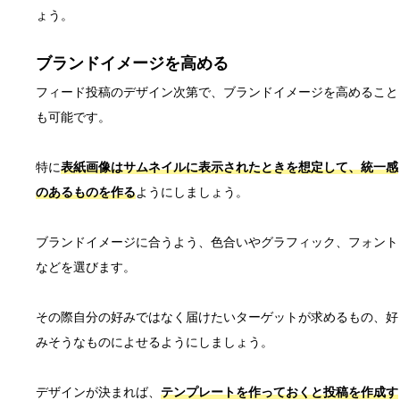
ょう。
ブランドイメージを高める
フィード投稿のデザイン次第で、ブランドイメージを高めること
も可能です。
特に
表紙画像はサムネイルに表示されたときを想定して、統一感
のあるものを作る
ようにしましょう。
ブランドイメージに合うよう、色合いやグラフィック、フォント
などを選びます。
その際自分の好みではなく届けたいターゲットが求めるもの、好
みそうなものによせるようにしましょう。
デザインが決まれば、
テンプレートを作っておくと投稿を作成す