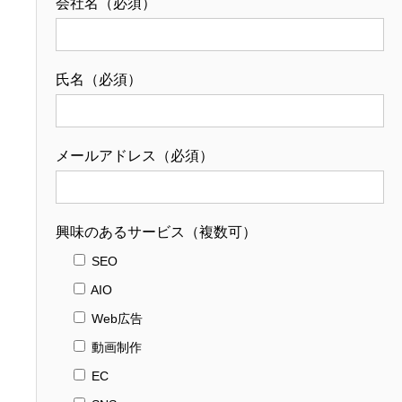
会社名（必須）
氏名（必須）
メールアドレス（必須）
興味のあるサービス（複数可）
SEO
AIO
Web広告
動画制作
EC