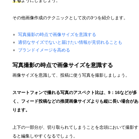
する
ようにしましょう。
その他画像作成のテクニックとして次の3つを紹介します。
写真撮影の時点で画像サイズを意識する
適切なサイズでないと届けたい情報が見切れることも
ブランドイメージを高める
写真撮影の時点で画像サイズを意識する
画像サイズを意識して、投稿に使う写真を撮影しましょう。
スマートフォンで撮れる写真のアスペクト比は、9：16などが多
く、フィード投稿などの推奨画像サイズよりも縦に長い場合があ
ります。
上下の一部分が、切り取られてしまうことを念頭において撮影す
ると編集しやすくなるでしょう。