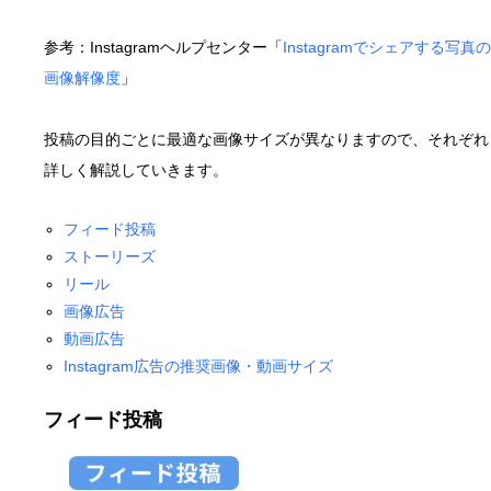
参考：Instagramヘルプセンター「
Instagramでシェアする写真の
画像解像度
」
投稿の目的ごとに最適な画像サイズが異なりますので、それぞれ
詳しく解説していきます。
フィード投稿
ストーリーズ
リール
画像広告
動画広告
Instagram広告の推奨画像・動画サイズ
フィード投稿