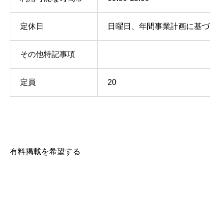
定休日
日曜日、年間事業計画に基づく
その他特記事項
定員
20
有料掲載を希望する