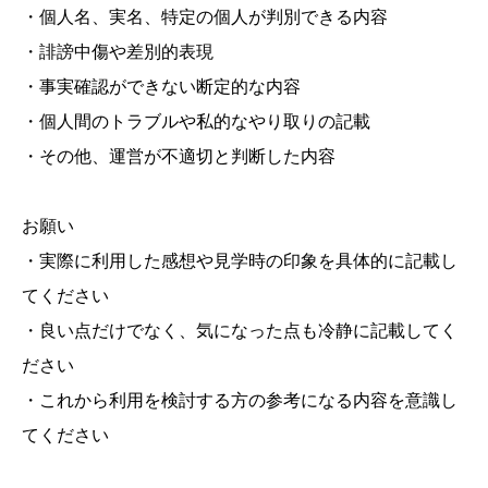
・個人名、実名、特定の個人が判別できる内容
・誹謗中傷や差別的表現
・事実確認ができない断定的な内容
・個人間のトラブルや私的なやり取りの記載
・その他、運営が不適切と判断した内容
お願い
・実際に利用した感想や見学時の印象を具体的に記載し
てください
・良い点だけでなく、気になった点も冷静に記載してく
ださい
・これから利用を検討する方の参考になる内容を意識し
てください