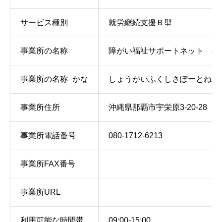
サービス種別
就労継続支援Ｂ型
事業所の名称
障がい福祉サポートネット JIMM
事業所の名称_かな
しょうがいふくしさぽーとねっ
事業所住所
沖縄県那覇市宇栄原3-20-28
事業所電話番号
080-1712-6213
事業所FAX番号
事業所URL
利用可能な時間帯
09:00-15:00