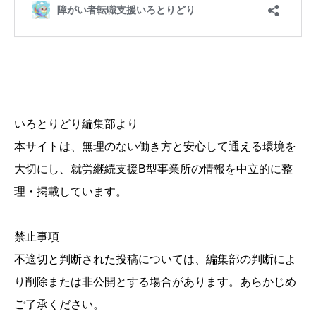
いろとりどり編集部より
本サイトは、無理のない働き方と安心して通える環境を
大切にし、就労継続支援B型事業所の情報を中立的に整
理・掲載しています。
禁止事項
不適切と判断された投稿については、編集部の判断によ
り削除または非公開とする場合があります。あらかじめ
ご了承ください。