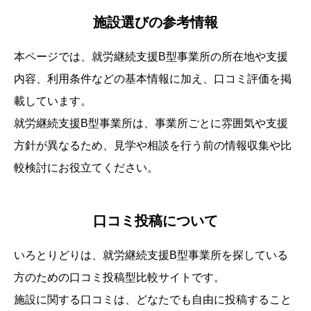
施設選びの参考情報
本ページでは、
就労継続支援B型事業所
の所在地や支援
内容、利用条件などの基本情報に加え、口コミ評価を掲
載しています。
就労継続支援B型事業所は、事業所ごとに雰囲気や支援
方針が異なるため、見学や相談を行う前の情報収集や比
較検討にお役立てください。
口コミ投稿について
いろとりどりは、就労継続支援B型事業所を探している
方のための口コミ投稿型比較サイトです。
施設に関する口コミは、どなたでも自由に投稿すること