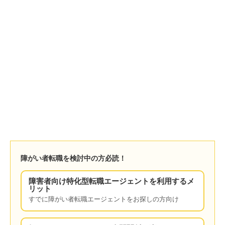
障がい者転職を検討中の方必読！
障害者向け特化型転職エージェントを利用するメ
リット
すでに障がい者転職エージェントをお探しの方向け