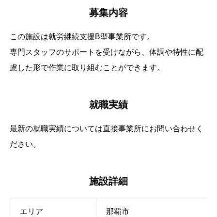
募集内容
この施設は就労継続支援B型事業所です。
専門スタッフのサポートを受けながら、体調や特性に配
慮した形で作業に取り組むことができます。
就職
実績
最新の就職実績については直接事業所にお問い合わせく
ださい。
施設詳細
エリア
那覇市