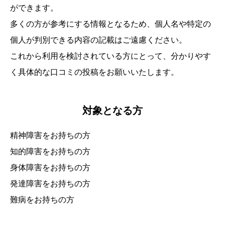
ができます。
多くの方が参考にする情報となるため、個人名や特定の
個人が判別できる内容の記載はご遠慮ください。
これから利用を検討されている方にとって、分かりやす
く具体的な口コミの投稿をお願いいたします。
対象となる方
精神障害をお持ちの方
知的障害をお持ちの方
身体障害をお持ちの方
発達障害をお持ちの方
難病をお持ちの方