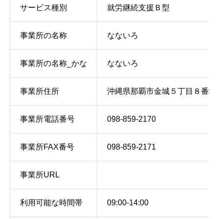
サービス種別
就労継続支援Ｂ型
事業所の名称
なないろ
事業所の名称_かな
なないろ
事業所住所
沖縄県那覇市金城５丁目８番地
事業所電話番号
098-859-2170
事業所FAX番号
098-859-2171
事業所URL
利用可能な時間帯
09:00-14:00