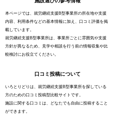
施設選びの参考情報
本ページでは、
就労継続支援B型事業所
の所在地や支援
内容、利用条件などの基本情報に加え、口コミ評価を掲
載しています。
就労継続支援B型事業所は、事業所ごとに雰囲気や支援
方針が異なるため、見学や相談を行う前の情報収集や比
較検討にお役立てください。
口コミ投稿について
いろとりどりは、就労継続支援B型事業所を探している
方のための口コミ投稿型比較サイトです。
施設に関する口コミは、どなたでも自由に投稿すること
ができます。