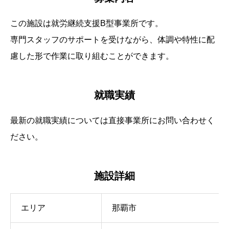
この施設は就労継続支援B型事業所です。
専門スタッフのサポートを受けながら、体調や特性に配
慮した形で作業に取り組むことができます。
就職
実績
最新の就職実績については直接事業所にお問い合わせく
ださい。
施設詳細
エリア
那覇市