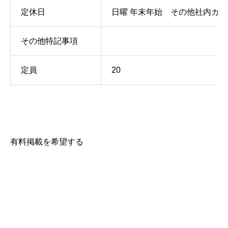
定休日
日曜 年末年始 その他社内カ
その他特記事項
定員
20
有料掲載を希望する