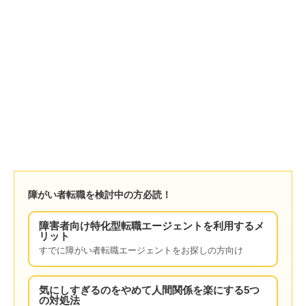
障がい者転職を検討中の方必読！
障害者向け特化型転職エージェントを利用するメ
リット
すでに障がい者転職エージェントをお探しの方向け
気にしすぎるのをやめて人間関係を楽にする5つ
の対処法