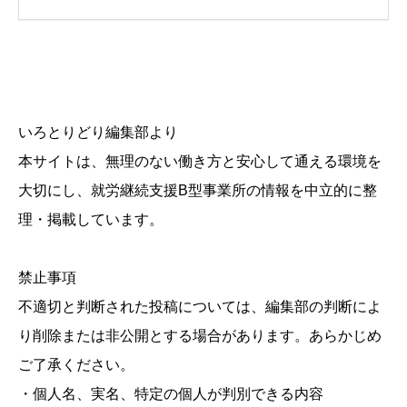
いろとりどり編集部より
本サイトは、無理のない働き方と安心して通える環境を
大切にし、就労継続支援B型事業所の情報を中立的に整
理・掲載しています。
禁止事項
不適切と判断された投稿については、編集部の判断によ
り削除または非公開とする場合があります。あらかじめ
ご了承ください。
・個人名、実名、特定の個人が判別できる内容