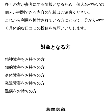
多くの方が参考にする情報となるため、個人名や特定の
個人が判別できる内容の記載はご遠慮ください。
これから利用を検討されている方にとって、分かりやす
く具体的な口コミの投稿をお願いいたします。
対象となる方
精神障害をお持ちの方
知的障害をお持ちの方
身体障害をお持ちの方
発達障害をお持ちの方
難病をお持ちの方
募集内容