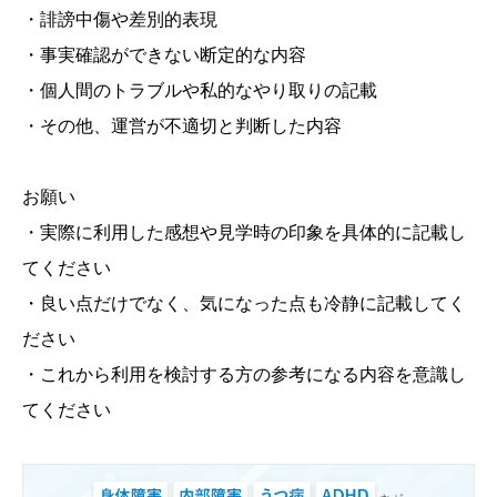
・誹謗中傷や差別的表現
・事実確認ができない断定的な内容
・個人間のトラブルや私的なやり取りの記載
・その他、運営が不適切と判断した内容
お願い
・実際に利用した感想や見学時の印象を具体的に記載し
てください
・良い点だけでなく、気になった点も冷静に記載してく
ださい
・これから利用を検討する方の参考になる内容を意識し
てください